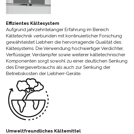
Effizientes Kältesystem
Aufgrund jahrzehntelanger Erfahrung im Bereich
Kältetechnik verbunden mit kontinuierlicher Forschung
gewährleistet Liebherr die hervorragende Qualität des
Kältesystems. Die Verwendung hochwertiger Verdichter,
Verflüssiger, Verdampfer sowie weiterer kältetechnischer
Komponenten sorgt sowohl zu einer deutlichen Senkung
des Energieverbrauchs als auch zur Senkung der
Betriebskosten der Liebherr-Geräte.
Umweltfreundliches Kältemittel