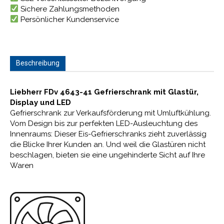
Sichere Zahlungsmethoden
Persönlicher Kundenservice
Beschreibung
Liebherr FDv 4643-41 Gefrierschrank mit Glastür,
Display und LED
Gefrierschrank zur Verkaufsförderung mit Umluftkühlung.
Vom Design bis zur perfekten LED-Ausleuchtung des
Innenraums: Dieser Eis-Gefrierschranks zieht zuverlässig
die Blicke Ihrer Kunden an. Und weil die Glastüren nicht
beschlagen, bieten sie eine ungehinderte Sicht auf Ihre
Waren