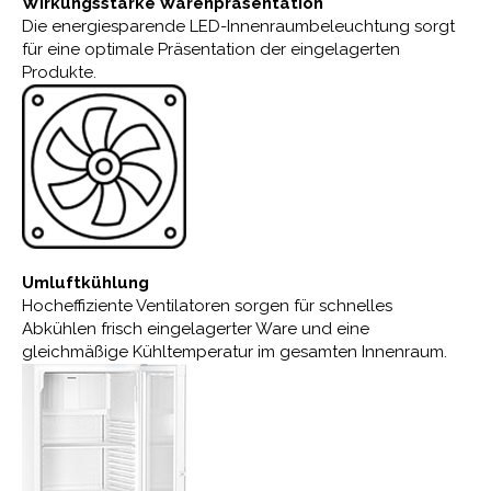
Wirkungsstarke Warenpräsentation
Die energiesparende LED-Innenraumbeleuchtung sorgt
für eine optimale Präsentation der eingelagerten
Produkte.
Umluftkühlung
Hocheffiziente Ventilatoren sorgen für schnelles
Abkühlen frisch eingelagerter Ware und eine
gleichmäßige Kühltemperatur im gesamten Innenraum.