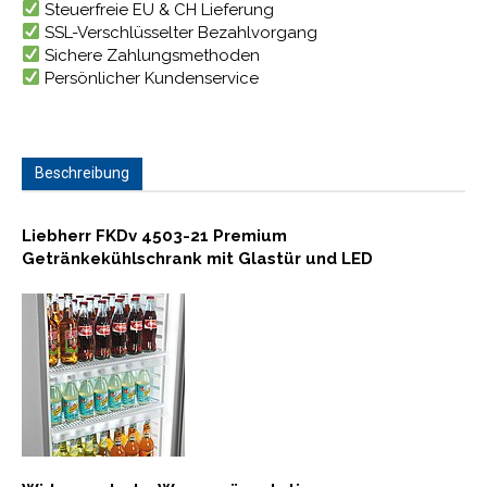
Steuerfreie EU & CH Lieferung
SSL-Verschlüsselter Bezahlvorgang
Sichere Zahlungsmethoden
Persönlicher Kundenservice
Beschreibung
Liebherr FKDv 4503-21 Premium
Getränkekühlschrank mit Glastür und LED