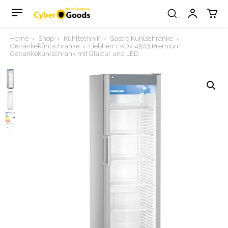
Home
Shop
Kühltechnik
Gastro Kühlschränke
Getränkekühlschränke
Liebherr FKDv 4503 Premium
Getränkekühlschrank mit Glastür und LED