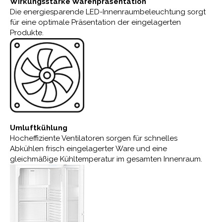
Wirkungsstarke Warenpräsentation
Die energiesparende LED-Innenraumbeleuchtung sorgt
für eine optimale Präsentation der eingelagerten
Produkte.
Umluftkühlung
Hocheffiziente Ventilatoren sorgen für schnelles
Abkühlen frisch eingelagerter Ware und eine
gleichmäßige Kühltemperatur im gesamten Innenraum.