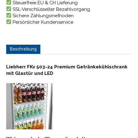
Steuerfreie EU & CH Lieferung
SSL-Verschlüsselter Bezahlvorgang
Sichere Zahlungsmethoden
Persönlicher Kundenservice
Beschreibung
Liebherr FKv 503-24 Premium Getränkekühlschrank
mit Glastür und LED