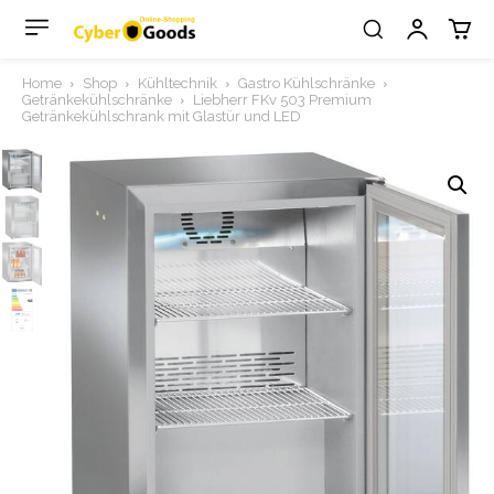
Home
Shop
Kühltechnik
Gastro Kühlschränke
Getränkekühlschränke
Liebherr FKv 503 Premium
Getränkekühlschrank mit Glastür und LED