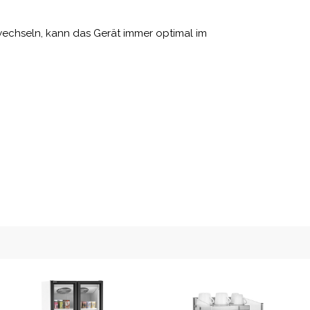
 wechseln, kann das Gerät immer optimal im