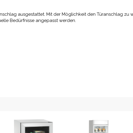
anschlag ausgestattet. Mit der Möglichkeit den Türanschlag zu
duelle Bedürfnisse angepasst werden.
g