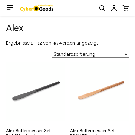
Alex
Ergebnisse 1 – 12 von 45 werden angezeigt
Alex Buttermesser Set
Alex Buttermesser Set