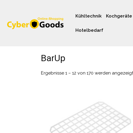
Kühltechnik
Kochgeräte
Hotelbedarf
BarUp
Ergebnisse 1 – 12 von 170 werden angezeig