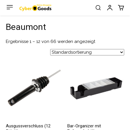
Beaumont
Ergebnisse 1 – 12 von 66 werden angezeigt
Ausgussverschluss (12
Bar-Organizer mit