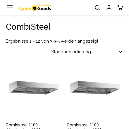
CombiSteel
Ergebnisse 1 – 12 von 3455 werden angezeigt
Combisteel 1100
Combisteel 1100