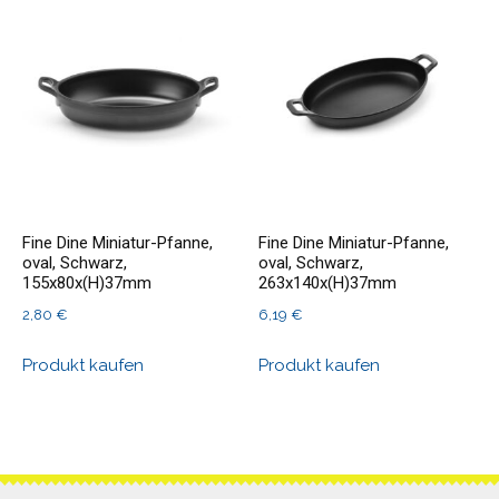
Fine Dine Miniatur-Pfanne,
Fine Dine Miniatur-Pfanne,
oval, Schwarz,
oval, Schwarz,
155x80x(H)37mm
263x140x(H)37mm
2,80
€
6,19
€
Produkt kaufen
Produkt kaufen