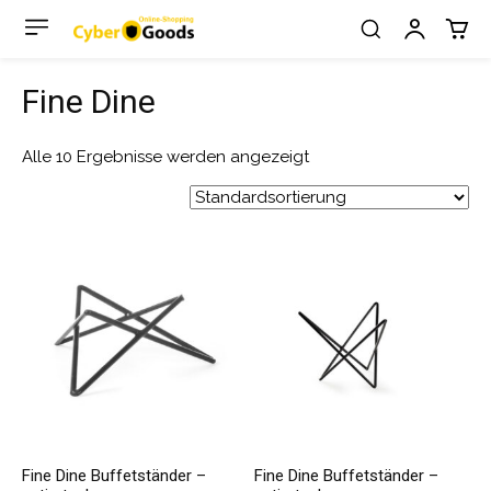
Fine Dine
Alle 10 Ergebnisse werden angezeigt
Fine Dine Buffetständer –
Fine Dine Buffetständer –