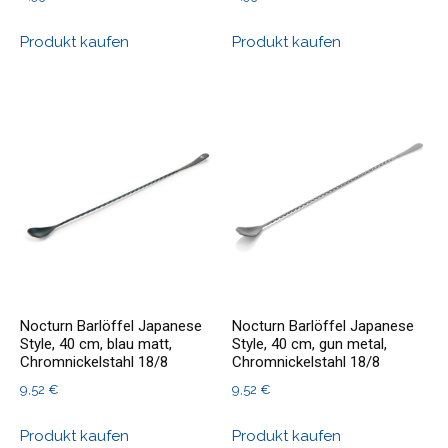
Produkt kaufen
Produkt kaufen
Nocturn Barlöffel Japanese
Nocturn Barlöffel Japanese
Style, 40 cm, blau matt,
Style, 40 cm, gun metal,
Chromnickelstahl 18/8
Chromnickelstahl 18/8
9,52
€
9,52
€
Produkt kaufen
Produkt kaufen