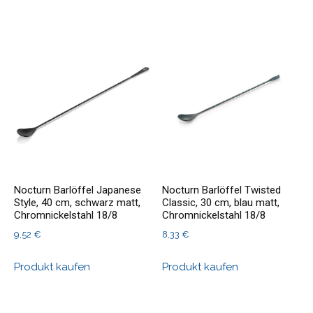
Nocturn Barlöffel Japanese
Nocturn Barlöffel Twisted
Style, 40 cm, schwarz matt,
Classic, 30 cm, blau matt,
Chromnickelstahl 18/8
Chromnickelstahl 18/8
9,52
€
8,33
€
Produkt kaufen
Produkt kaufen