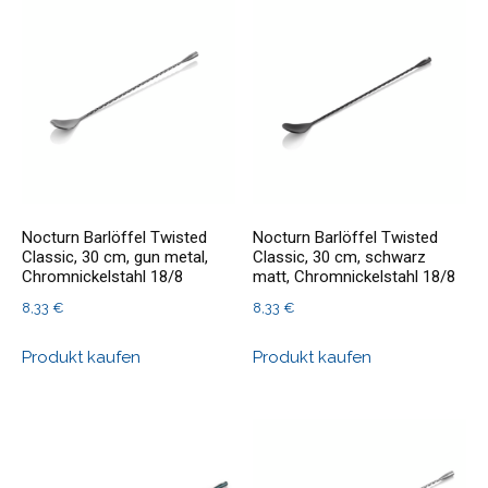
Nocturn Barlöffel Twisted
Nocturn Barlöffel Twisted
Classic, 30 cm, gun metal,
Classic, 30 cm, schwarz
Chromnickelstahl 18/8
matt, Chromnickelstahl 18/8
8,33
€
8,33
€
Produkt kaufen
Produkt kaufen