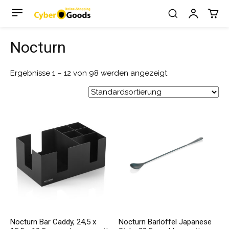
Nocturn
Ergebnisse 1 – 12 von 98 werden angezeigt
Nocturn Bar Caddy, 24,5 x
Nocturn Barlöffel Japanese