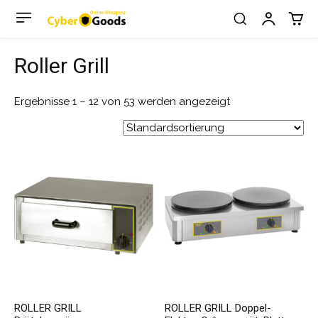
Roller Grill
Ergebnisse 1 – 12 von 53 werden angezeigt
ROLLER GRILL
ROLLER GRILL Doppel-