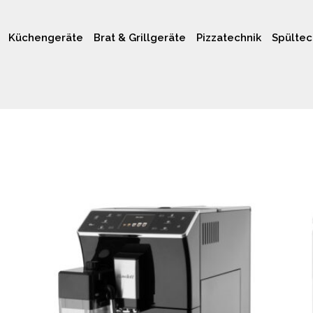
Küchengeräte
Brat & Grillgeräte
Pizzatechnik
Spültec