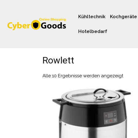
Kühltechnik
Kochgeräte
Hotelbedarf
Rowlett
Alle 10 Ergebnisse werden angezeigt