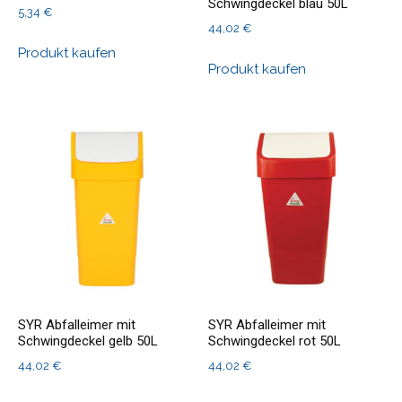
Schwingdeckel blau 50L
5,34
€
44,02
€
Produkt kaufen
Produkt kaufen
SYR Abfalleimer mit
SYR Abfalleimer mit
Schwingdeckel gelb 50L
Schwingdeckel rot 50L
44,02
€
44,02
€