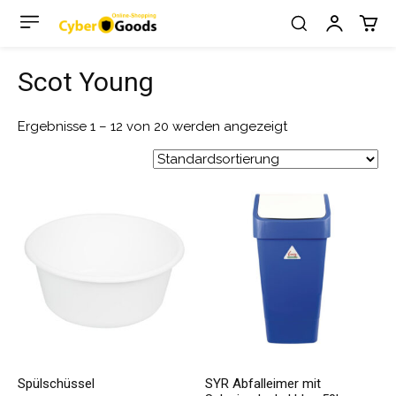
Scot Young
Ergebnisse 1 – 12 von 20 werden angezeigt
Spülschüssel
SYR Abfalleimer mit