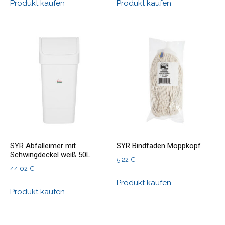
Produkt kaufen
Produkt kaufen
SYR Abfalleimer mit
SYR Bindfaden Moppkopf
Schwingdeckel weiß 50L
5,22
€
44,02
€
Produkt kaufen
Produkt kaufen