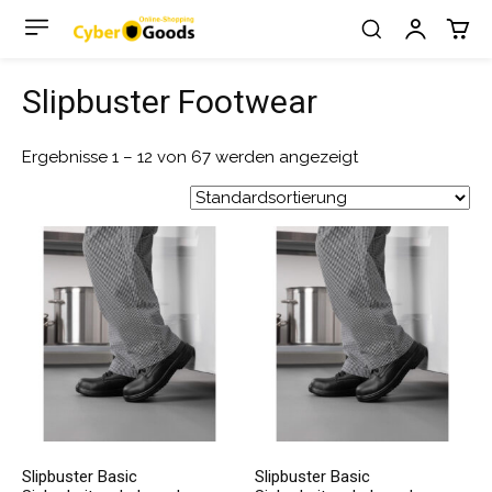
Slipbuster Footwear
Ergebnisse 1 – 12 von 67 werden angezeigt
Slipbuster Basic
Slipbuster Basic