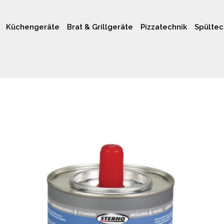
Küchengeräte
Brat & Grillgeräte
Pizzatechnik
Spültec