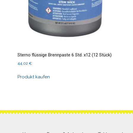
Sterno flüssige Brennpaste 6 Std. x12 (12 Stück)
44,02
€
Produkt kaufen