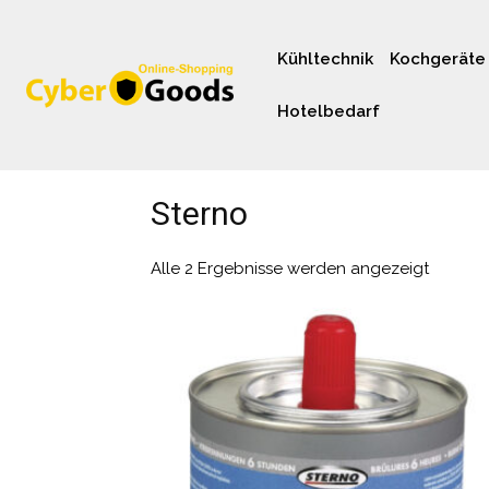
Kühltechnik
Kochgeräte
Hotelbedarf
Sterno
Alle 2 Ergebnisse werden angezeigt