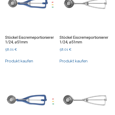
Stöckel Eiscremeportionierer
Stöckel Eiscremeportionierer
1/24, ⌀51mm
1/24, ⌀51mm
58,01
€
58,01
€
Produkt kaufen
Produkt kaufen