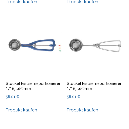
Produkt kaufen
Produkt kaufen
Stöckel Eiscremeportionierer
Stöckel Eiscremeportionierer
1/16, ⌀59mm
1/16, ⌀59mm
58,01
€
58,01
€
Produkt kaufen
Produkt kaufen