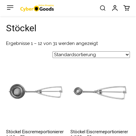
Stöckel
Ergebnisse 1 – 12 von 31 werden angezeigt
Stöckel Eiscremeportionierer
Stöckel Eiscremeportionierer