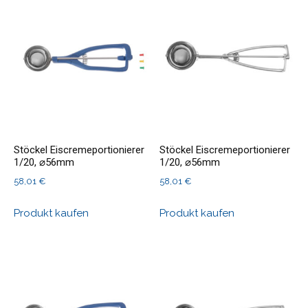
Stöckel Eiscremeportionierer
Stöckel Eiscremeportionierer
1/20, ⌀56mm
1/20, ⌀56mm
58,01
€
58,01
€
Produkt kaufen
Produkt kaufen