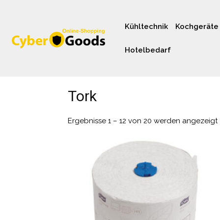
Kühltechnik
Kochgeräte
Hotelbedarf
Tork
Ergebnisse 1 – 12 von 20 werden angezeigt