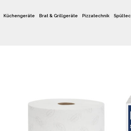
Küchengeräte
Brat & Grillgeräte
Pizzatechnik
Spültec