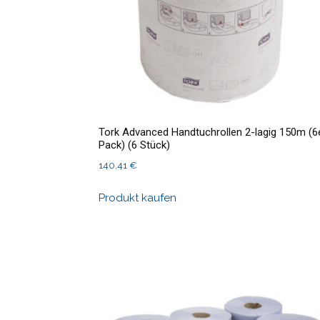
Tork Advanced Handtuchrollen 2-lagig 150m (6
Pack) (6 Stück)
140,41
€
Produkt kaufen