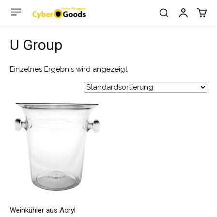
U Group
Einzelnes Ergebnis wird angezeigt
Weinkühler aus Acryl