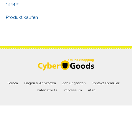
13,44
€
Produkt kaufen
Horeca
Fragen & Antworten
Zahlungsarten
Kontakt Formular
Datenschutz
Impressum
AGB