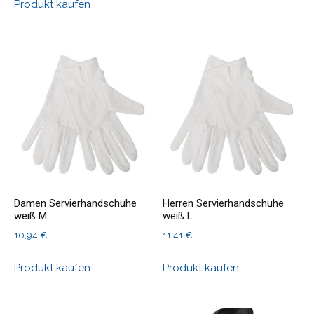
Produkt kaufen
Damen Servierhandschuhe
Herren Servierhandschuhe
weiß M
weiß L
10,94
€
11,41
€
Produkt kaufen
Produkt kaufen