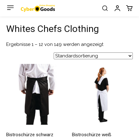
Whites Chefs Clothing
Ergebnisse 1 – 12 von 149 werden angezeigt
Bistroschürze schwarz
Bistroschürze weiß