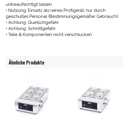
unbeaufsichtigt lassen
• Nutzung: Einsatz als reines Profigerät, nur durch
geschultes Personal (Bestimmungsgemäßer Gebrauch)
• Achtung: Quetschgefahr
• Achtung: Schnittgefahr
• Teile & Komponenten nicht verschlucken
Ähnliche Produkte