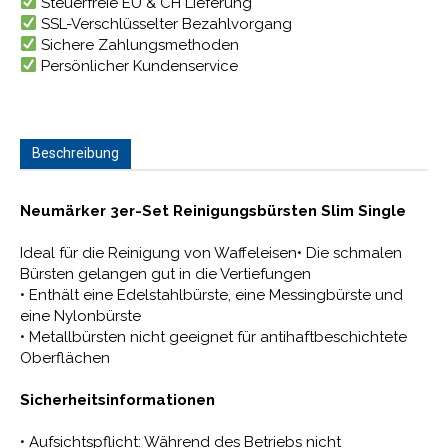
Steuerfreie EU & CH Lieferung
SSL-Verschlüsselter Bezahlvorgang
Sichere Zahlungsmethoden
Persönlicher Kundenservice
Beschreibung
Neumärker 3er-Set Reinigungsbürsten Slim Single
Ideal für die Reinigung von Waffeleisen• Die schmalen
Bürsten gelangen gut in die Vertiefungen
• Enthält eine Edelstahlbürste, eine Messingbürste und
eine Nylonbürste
• Metallbürsten nicht geeignet für antihaftbeschichtete
Oberflächen
Sicherheitsinformationen
• Aufsichtspflicht: Während des Betriebs nicht