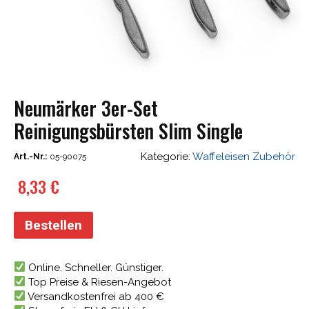
Neumärker 3er-Set
Reinigungsbürsten Slim Single
Kategorie:
Waffeleisen Zubehör
Art.-Nr.:
05-90075
8,33
€
Bestellen
Online. Schneller. Günstiger.
Top Preise & Riesen-Angebot
Versandkostenfrei ab 400 €