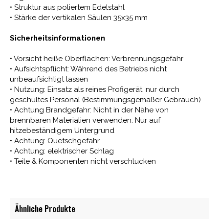
• Struktur aus poliertem Edelstahl
• Stärke der vertikalen Säulen 35x35 mm
Sicherheitsinformationen
• Vorsicht heiße Oberflächen: Verbrennungsgefahr
• Aufsichtspflicht: Während des Betriebs nicht
unbeaufsichtigt lassen
• Nutzung: Einsatz als reines Profigerät, nur durch
geschultes Personal (Bestimmungsgemäßer Gebrauch)
• Achtung Brandgefahr: Nicht in der Nähe von
brennbaren Materialien verwenden. Nur auf
hitzebeständigem Untergrund
• Achtung: Quetschgefahr
• Achtung: elektrischer Schlag
• Teile & Komponenten nicht verschlucken
Ähnliche Produkte