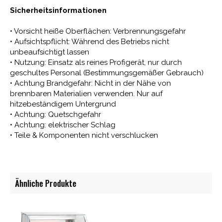
Sicherheitsinformationen
• Vorsicht heiße Oberflächen: Verbrennungsgefahr
• Aufsichtspflicht: Während des Betriebs nicht
unbeaufsichtigt lassen
• Nutzung: Einsatz als reines Profigerät, nur durch
geschultes Personal (Bestimmungsgemäßer Gebrauch)
• Achtung Brandgefahr: Nicht in der Nähe von
brennbaren Materialien verwenden. Nur auf
hitzebeständigem Untergrund
• Achtung: Quetschgefahr
• Achtung: elektrischer Schlag
• Teile & Komponenten nicht verschlucken
Ähnliche Produkte