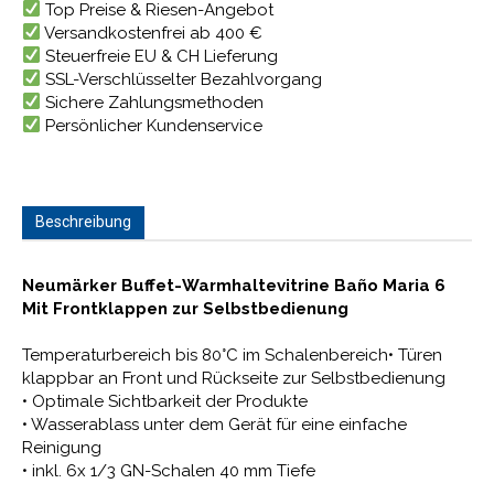
Top Preise & Riesen-Angebot
Versandkostenfrei ab 400 €
Steuerfreie EU & CH Lieferung
SSL-Verschlüsselter Bezahlvorgang
Sichere Zahlungsmethoden
Persönlicher Kundenservice
Beschreibung
Neumärker Buffet-Warmhaltevitrine Baño Maria 6
Mit Frontklappen zur Selbstbedienung
Temperaturbereich bis 80°C im Schalenbereich• Türen
klappbar an Front und Rückseite zur Selbstbedienung
• Optimale Sichtbarkeit der Produkte
• Wasserablass unter dem Gerät für eine einfache
Reinigung
• inkl. 6x 1/3 GN-Schalen 40 mm Tiefe