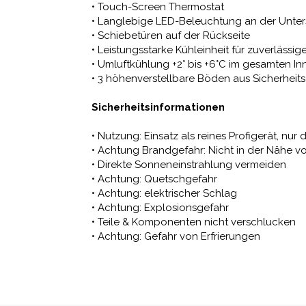
• Touch-Screen Thermostat
• Langlebige LED-Beleuchtung an der Unter
• Schiebetüren auf der Rückseite
• Leistungsstarke Kühleinheit für zuverlässi
• Umluftkühlung +2° bis +6°C im gesamten I
• 3 höhenverstellbare Böden aus Sicherheit
Sicherheitsinformationen
• Nutzung: Einsatz als reines Profigerät, 
• Achtung Brandgefahr: Nicht in der Nähe 
• Direkte Sonneneinstrahlung vermeiden
• Achtung: Quetschgefahr
• Achtung: elektrischer Schlag
• Achtung: Explosionsgefahr
• Teile & Komponenten nicht verschlucken
• Achtung: Gefahr von Erfrierungen