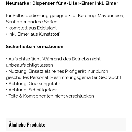
Neumärker Dispenser für 5-Liter-Eimer inkl. Eimer
für Selbstbedienung geeignet• für Ketchup, Mayonnaise,
Senf oder andere Soßen
• komplett aus Edelstahl
• inkl. Eimer aus Kunststoff
Sicherheitsinformationen
• Aufsichtspflicht: Während des Betriebs nicht
unbeaufsichtigt lassen
• Nutzung: Einsatz als reines Profigerät, nur durch
geschultes Personal (Bestimmungsgemäßer Gebrauch)
• Achtung: Quetschgefahr
• Achtung: Schnittgefahr
• Teile & Komponenten nicht verschlucken
Ähnliche Produkte