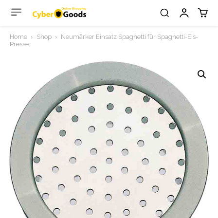
Home
Shop
Neumärker Einsatz Spaghetti für Spaghetti-Eis-
Presse