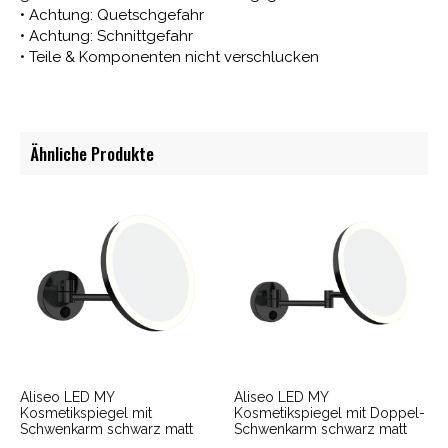
• Achtung: Quetschgefahr
• Achtung: Schnittgefahr
• Teile & Komponenten nicht verschlucken
Ähnliche Produkte
Aliseo LED MY
Aliseo LED MY
Kosmetikspiegel mit
Kosmetikspiegel mit Doppel-
Schwenkarm schwarz matt
Schwenkarm schwarz matt