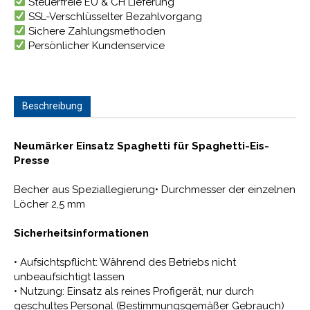
Steuerfreie EU & CH Lieferung
SSL-Verschlüsselter Bezahlvorgang
Sichere Zahlungsmethoden
Persönlicher Kundenservice
Beschreibung
Neumärker Einsatz Spaghetti für Spaghetti-Eis-
Presse
Becher aus Speziallegierung• Durchmesser der einzelnen
Löcher 2,5 mm
Sicherheitsinformationen
• Aufsichtspflicht: Während des Betriebs nicht
unbeaufsichtigt lassen
• Nutzung: Einsatz als reines Profigerät, nur durch
geschultes Personal (Bestimmungsgemäßer Gebrauch)