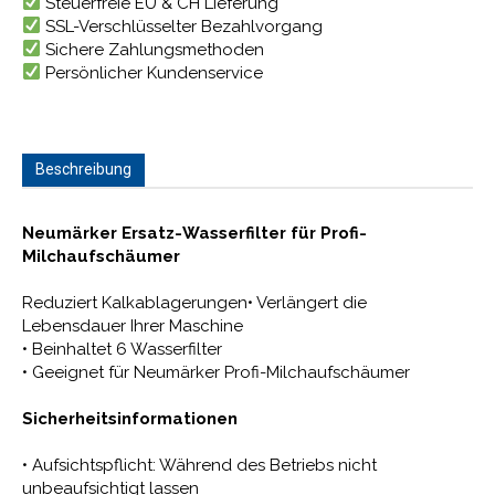
Steuerfreie EU & CH Lieferung
SSL-Verschlüsselter Bezahlvorgang
Sichere Zahlungsmethoden
Persönlicher Kundenservice
Beschreibung
Neumärker Ersatz-Wasserfilter für Profi-
Milchaufschäumer
Reduziert Kalkablagerungen• Verlängert die
Lebensdauer Ihrer Maschine
• Beinhaltet 6 Wasserfilter
• Geeignet für Neumärker Profi-Milchaufschäumer
Sicherheitsinformationen
• Aufsichtspflicht: Während des Betriebs nicht
unbeaufsichtigt lassen