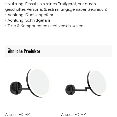
• Nutzung: Einsatz als reines Profigerät, nur durch
geschultes Personal (Bestimmungsgemäßer Gebrauch)
• Achtung: Quetschgefahr
• Achtung: Schnittgefahr
• Teile & Komponenten nicht verschlucken
Ähnliche Produkte
Aliseo LED MY
Aliseo LED MY