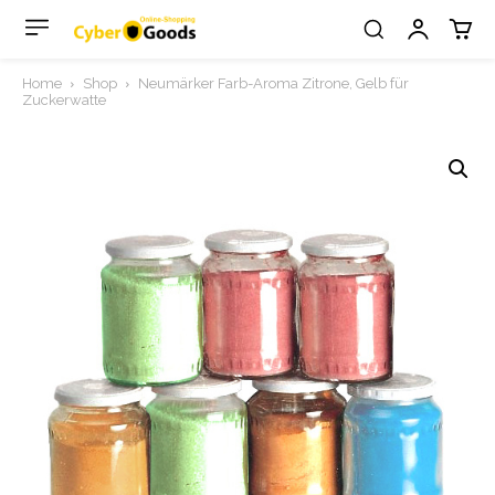
Home
Shop
Neumärker Farb-Aroma Zitrone, Gelb für
Zuckerwatte