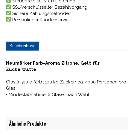
Steuerfreie EU & CH Lieferung
SSL-Verschlüsselter Bezahlvorgang
Sichere Zahlungsmethoden
Persönlicher Kundenservice
Beschreibung
Neumärker Farb-Aroma Zitrone, Gelb für
Zuckerwatte
Glas à 500 g färbt 100 kg Zucker• ca. 4000 Portionen pro
Glas
• Mindestabnahme: 6 Gläser nach Wahl
Ähnliche Produkte