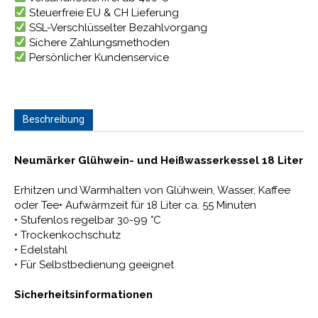
Steuerfreie EU & CH Lieferung
SSL-Verschlüsselter Bezahlvorgang
Sichere Zahlungsmethoden
Persönlicher Kundenservice
Beschreibung
Neumärker Glühwein- und Heißwasserkessel 18 Liter
Erhitzen und Warmhalten von Glühwein, Wasser, Kaffee
oder Tee• Aufwärmzeit für 18 Liter ca. 55 Minuten
• Stufenlos regelbar 30-99 °C
• Trockenkochschutz
• Edelstahl
• Für Selbstbedienung geeignet
Sicherheitsinformationen