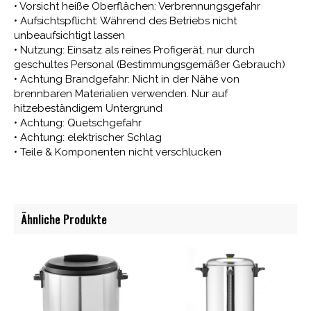
• Vorsicht heiße Oberflächen: Verbrennungsgefahr
• Aufsichtspflicht: Während des Betriebs nicht
unbeaufsichtigt lassen
• Nutzung: Einsatz als reines Profigerät, nur durch
geschultes Personal (Bestimmungsgemäßer Gebrauch)
• Achtung Brandgefahr: Nicht in der Nähe von
brennbaren Materialien verwenden. Nur auf
hitzebeständigem Untergrund
• Achtung: Quetschgefahr
• Achtung: elektrischer Schlag
• Teile & Komponenten nicht verschlucken
Ähnliche Produkte