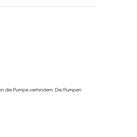
n in die Pumpe verhindern. Die Pumpen