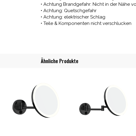
• Achtung Brandgefahr: Nicht in der Nähe 
• Achtung: Quetschgefahr
• Achtung: elektrischer Schlag
• Teile & Komponenten nicht verschlucken
Ähnliche Produkte