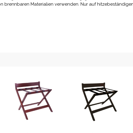
von brennbaren Materialien verwenden. Nur auf hitzebeständig