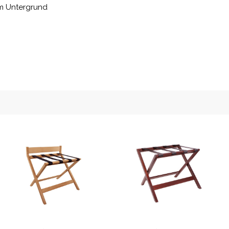
em Untergrund