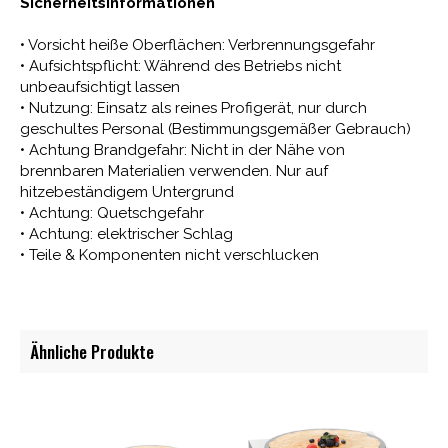
Sicherheitsinformationen
• Vorsicht heiße Oberflächen: Verbrennungsgefahr
• Aufsichtspflicht: Während des Betriebs nicht
unbeaufsichtigt lassen
• Nutzung: Einsatz als reines Profigerät, nur durch
geschultes Personal (Bestimmungsgemäßer Gebrauch)
• Achtung Brandgefahr: Nicht in der Nähe von
brennbaren Materialien verwenden. Nur auf
hitzebeständigem Untergrund
• Achtung: Quetschgefahr
• Achtung: elektrischer Schlag
• Teile & Komponenten nicht verschlucken
Ähnliche Produkte