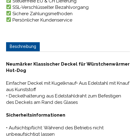
Steuerfreie EU & CH Lieferung
SSL-Verschlüsselter Bezahlvorgang
Sichere Zahlungsmethoden
Persönlicher Kundenservice
Beschreibung
Neumärker Klassischer Deckel für Würstchenwärmer
Hot-Dog
Einfacher Deckel mit Kugelknauf• Aus Edelstahl mit Knauf
aus Kunststoff
• Deckelhalterung aus Edelstahldraht zum Befestigen
des Deckels am Rand des Glases
Sicherheitsinformationen
• Aufsichtspflicht: Während des Betriebs nicht
unbeaufsichtigt lassen