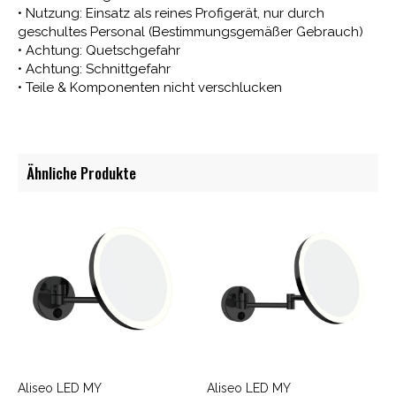
• Nutzung: Einsatz als reines Profigerät, nur durch
geschultes Personal (Bestimmungsgemäßer Gebrauch)
• Achtung: Quetschgefahr
• Achtung: Schnittgefahr
• Teile & Komponenten nicht verschlucken
Ähnliche Produkte
Aliseo LED MY
Aliseo LED MY