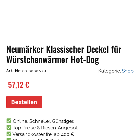
Neumärker Klassischer Deckel für
Würstchenwärmer Hot-Dog
Kategorie:
Shop
Art.-Nr.:
88-00006-01
57,12
€
Bestellen
Online. Schneller. Günstiger.
Top Preise & Riesen-Angebot
Versandkostenfrei ab 400 €