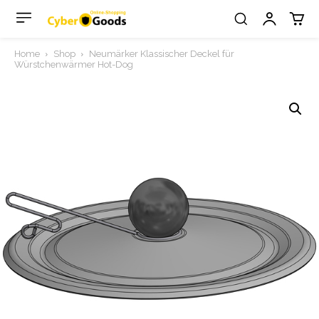
Home
Shop
Neumärker Klassischer Deckel für
Würstchenwärmer Hot-Dog