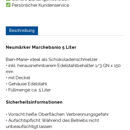
Persönlicher Kundenservice
Beschreibung
Neumärker Marchebanio 5 Liter
Bain-Marie• ideal als Schokoladenschmelzer
• inkl. herausnehmbarem Edelstahlbehälter 1/3 GN x 150
mm
• mit Deckel
• Gehäuse Edelstahl
• Füllmenge ca. 5 Liter
Sicherheitsinformationen
• Vorsicht heiße Oberflächen: Verbrennungsgefahr
• Aufsichtspflicht: Während des Betriebs nicht
unbeaufsichtigt lassen