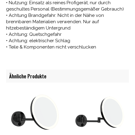
• Nutzung: Einsatz als reines Profigerät, nur durch
geschultes Personal (Bestimmungsgemäßer Gebrauch)
• Achtung Brandgefahr: Nicht in der Nähe von
brennbaren Materialien verwenden. Nur auf
hitzebeständigem Untergrund
• Achtung: Quetschgefahr
• Achtung: elektrischer Schlag
• Teile & Komponenten nicht verschlucken
Ähnliche Produkte