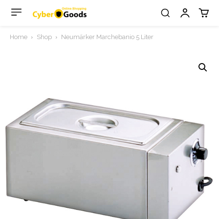
Home
Shop
Neumärker Marchebanio 5 Liter