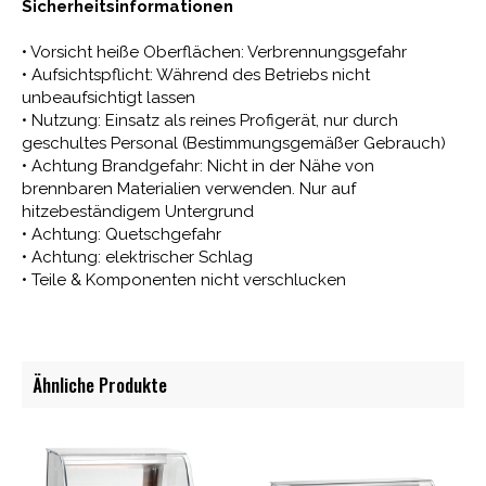
Sicherheitsinformationen
• Vorsicht heiße Oberflächen: Verbrennungsgefahr
• Aufsichtspflicht: Während des Betriebs nicht
unbeaufsichtigt lassen
• Nutzung: Einsatz als reines Profigerät, nur durch
geschultes Personal (Bestimmungsgemäßer Gebrauch)
• Achtung Brandgefahr: Nicht in der Nähe von
brennbaren Materialien verwenden. Nur auf
hitzebeständigem Untergrund
• Achtung: Quetschgefahr
• Achtung: elektrischer Schlag
• Teile & Komponenten nicht verschlucken
Ähnliche Produkte