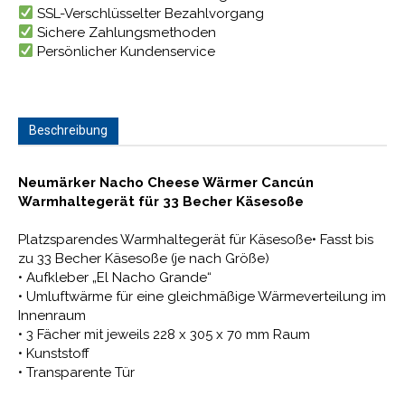
SSL-Verschlüsselter Bezahlvorgang
Sichere Zahlungsmethoden
Persönlicher Kundenservice
Beschreibung
Neumärker Nacho Cheese Wärmer Cancún
Warmhaltegerät für 33 Becher Käsesoße
Platzsparendes Warmhaltegerät für Käsesoße• Fasst bis
zu 33 Becher Käsesoße (je nach Größe)
• Aufkleber „El Nacho Grande“
• Umluftwärme für eine gleichmäßige Wärmeverteilung im
Innenraum
• 3 Fächer mit jeweils 228 x 305 x 70 mm Raum
• Kunststoff
• Transparente Tür