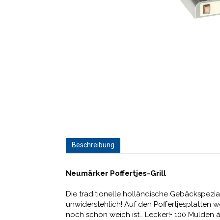
Beschreibung
Neumärker Poffertjes-Grill
Die traditionelle holländische Gebäckspezia
unwiderstehlich! Auf den Poffertjesplatten 
noch schön weich ist… Lecker!• 100 Mulden 