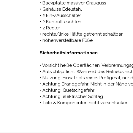
• Backplatte massiver Grauguss
• Gehäuse Edelstahl
• 2 Ein-/Ausschalter
• 2 Kontrollleuchten
• 2 Regler
• rechte/linke Hälfte getrennt schaltbar
• höhenverstellbare Füße
Sicherheitsinformationen
• Vorsicht heiße Oberflächen: Verbrennungs
• Aufsichtspflicht: Während des Betriebs nic
• Nutzung: Einsatz als reines Profigerät, 
• Achtung Brandgefahr: Nicht in der Nähe 
• Achtung: Quetschgefahr
• Achtung: elektrischer Schlag
• Teile & Komponenten nicht verschlucken