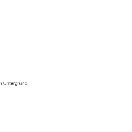
em Untergrund