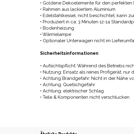
• Goldene Dekoelemente für den perfekten
• Rahmen aus lackiertem Aluminium
• Edelstahlkessel, nicht beschichtet, kann
• Produziert in ca. 3 Minuten 12-14 Standardp
• Bodenheizung
• Wärmelampe
• Optionaler Unterwagen nicht im Lieferumf
Sicherheitsinformationen
• Aufsichtspflicht: Während des Betriebs nic
• Nutzung: Einsatz als reines Profigerät, 
• Achtung Brandgefahr: Nicht in der Nähe 
• Achtung: Quetschgefahr
• Achtung: elektrischer Schlag
• Teile & Komponenten nicht verschlucken