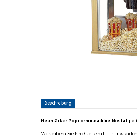
Beschreibung
Neumärker Popcornmaschine Nostalgie 
Verzaubern Sie Ihre Gäste mit dieser wund