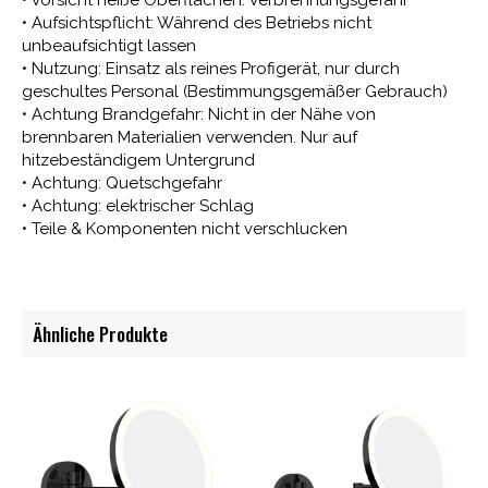
• Aufsichtspflicht: Während des Betriebs nicht
unbeaufsichtigt lassen
• Nutzung: Einsatz als reines Profigerät, nur durch
geschultes Personal (Bestimmungsgemäßer Gebrauch)
• Achtung Brandgefahr: Nicht in der Nähe von
brennbaren Materialien verwenden. Nur auf
hitzebeständigem Untergrund
• Achtung: Quetschgefahr
• Achtung: elektrischer Schlag
• Teile & Komponenten nicht verschlucken
Ähnliche Produkte