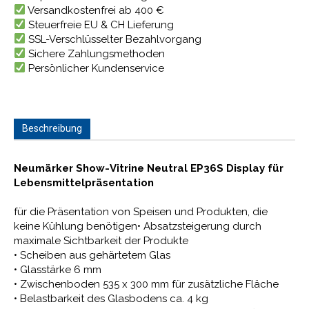
Versandkostenfrei ab 400 €
Steuerfreie EU & CH Lieferung
SSL-Verschlüsselter Bezahlvorgang
Sichere Zahlungsmethoden
Persönlicher Kundenservice
Beschreibung
Neumärker Show-Vitrine Neutral EP36S Display für
Lebensmittelpräsentation
für die Präsentation von Speisen und Produkten, die
keine Kühlung benötigen• Absatzsteigerung durch
maximale Sichtbarkeit der Produkte
• Scheiben aus gehärtetem Glas
• Glasstärke 6 mm
• Zwischenboden 535 x 300 mm für zusätzliche Fläche
• Belastbarkeit des Glasbodens ca. 4 kg