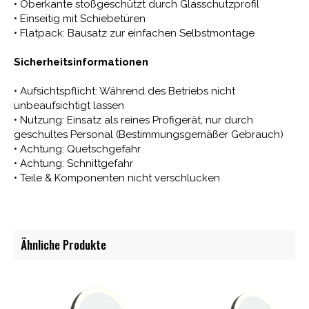
• Oberkante stoßgeschützt durch Glasschutzprofil
• Einseitig mit Schiebetüren
• Flatpack: Bausatz zur einfachen Selbstmontage
Sicherheitsinformationen
• Aufsichtspflicht: Während des Betriebs nicht
unbeaufsichtigt lassen
• Nutzung: Einsatz als reines Profigerät, nur durch
geschultes Personal (Bestimmungsgemäßer Gebrauch)
• Achtung: Quetschgefahr
• Achtung: Schnittgefahr
• Teile & Komponenten nicht verschlucken
Ähnliche Produkte