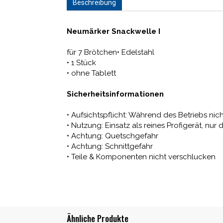
Beschreibung
Neumärker Snackwelle I
für 7 Brötchen• Edelstahl
• 1 Stück
• ohne Tablett
Sicherheitsinformationen
• Aufsichtspflicht: Während des Betriebs nic
• Nutzung: Einsatz als reines Profigerät, 
• Achtung: Quetschgefahr
• Achtung: Schnittgefahr
• Teile & Komponenten nicht verschlucken
Ähnliche Produkte