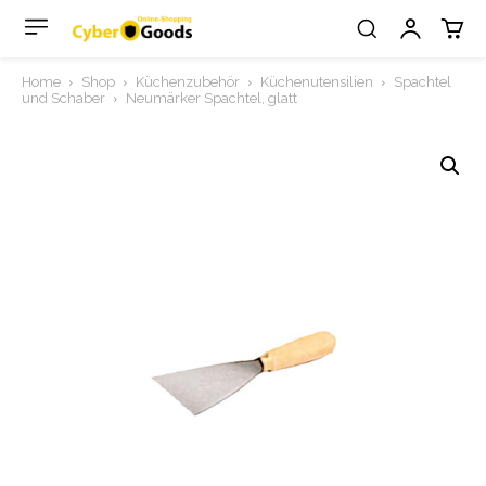
Home
Shop
Küchenzubehör
Küchenutensilien
Spachtel
und Schaber
Neumärker Spachtel, glatt