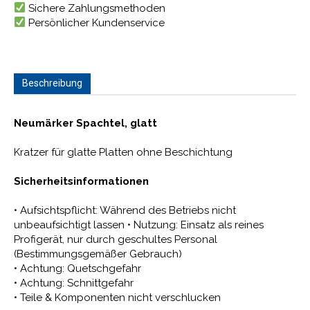
Sichere Zahlungsmethoden
Persönlicher Kundenservice
Beschreibung
Neumärker Spachtel, glatt
Kratzer für glatte Platten ohne Beschichtung
Sicherheitsinformationen
• Aufsichtspflicht: Während des Betriebs nicht
unbeaufsichtigt lassen • Nutzung: Einsatz als reines
Profigerät, nur durch geschultes Personal
(Bestimmungsgemäßer Gebrauch)
• Achtung: Quetschgefahr
• Achtung: Schnittgefahr
• Teile & Komponenten nicht verschlucken