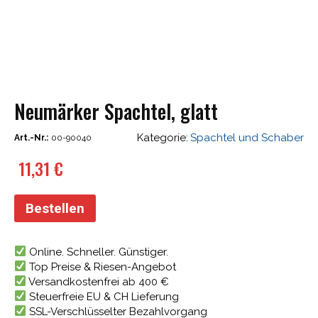
Neumärker Spachtel, glatt
Kategorie:
Spachtel und Schaber
Art.-Nr.:
00-90040
11,31
€
Bestellen
Online. Schneller. Günstiger.
Top Preise & Riesen-Angebot
Versandkostenfrei ab 400 €
Steuerfreie EU & CH Lieferung
SSL-Verschlüsselter Bezahlvorgang