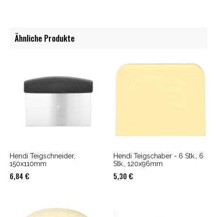
Ähnliche Produkte
Hendi Teigschneider,
Hendi Teigschaber - 6 Stk., 6
150x110mm
Stk., 120x96mm
6,84
€
5,30
€