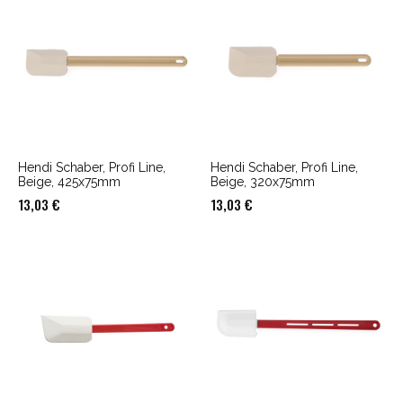
Hendi Schaber, Profi Line,
Hendi Schaber, Profi Line,
Beige, 425x75mm
Beige, 320x75mm
13,03
€
13,03
€