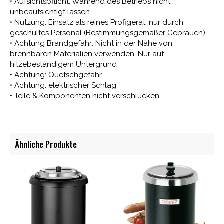
• Aufsichtspflicht: Während des Betriebs nicht
unbeaufsichtigt lassen
• Nutzung: Einsatz als reines Profigerät, nur durch
geschultes Personal (Bestimmungsgemäßer Gebrauch)
• Achtung Brandgefahr: Nicht in der Nähe von
brennbaren Materialien verwenden. Nur auf
hitzebeständigem Untergrund
• Achtung: Quetschgefahr
• Achtung: elektrischer Schlag
• Teile & Komponenten nicht verschlucken
Ähnliche Produkte