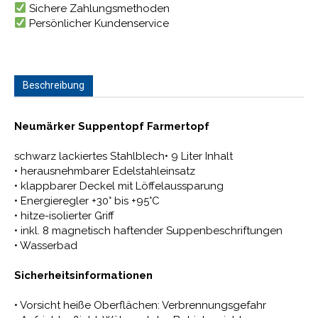
Sichere Zahlungsmethoden
Persönlicher Kundenservice
Beschreibung
Neumärker Suppentopf Farmertopf
schwarz lackiertes Stahlblech• 9 Liter Inhalt
• herausnehmbarer Edelstahleinsatz
• klappbarer Deckel mit Löffelaussparung
• Energieregler +30° bis +95°C
• hitze-isolierter Griff
• inkl. 8 magnetisch haftender Suppenbeschriftungen
• Wasserbad
Sicherheitsinformationen
• Vorsicht heiße Oberflächen: Verbrennungsgefahr