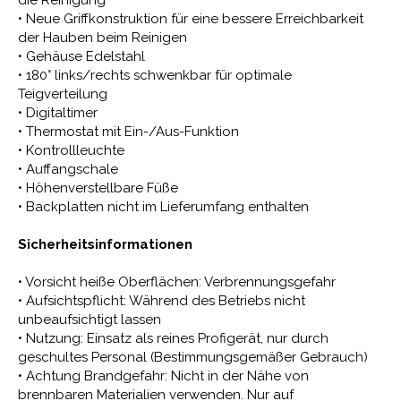
• Neue Griffkonstruktion für eine bessere Erreichbarkeit
der Hauben beim Reinigen
• Gehäuse Edelstahl
• 180° links/rechts schwenkbar für optimale
Teigverteilung
• Digitaltimer
• Thermostat mit Ein-/Aus-Funktion
• Kontrollleuchte
• Auffangschale
• Höhenverstellbare Füße
• Backplatten nicht im Lieferumfang enthalten
Sicherheitsinformationen
• Vorsicht heiße Oberflächen: Verbrennungsgefahr
• Aufsichtspflicht: Während des Betriebs nicht
unbeaufsichtigt lassen
• Nutzung: Einsatz als reines Profigerät, nur durch
geschultes Personal (Bestimmungsgemäßer Gebrauch)
• Achtung Brandgefahr: Nicht in der Nähe von
brennbaren Materialien verwenden. Nur auf