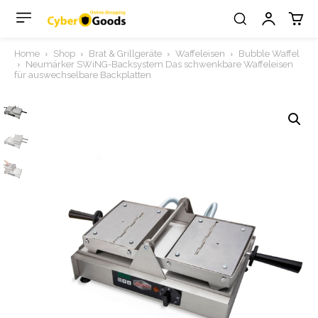
Home
Shop
Brat & Grillgeräte
Waffeleisen
Bubble Waffel
Neumärker SWiNG-Backsystem Das schwenkbare Waffeleisen
für auswechselbare Backplatten