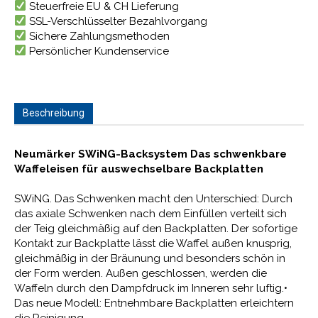
Steuerfreie EU & CH Lieferung
SSL-Verschlüsselter Bezahlvorgang
Sichere Zahlungsmethoden
Persönlicher Kundenservice
Beschreibung
Neumärker SWiNG-Backsystem Das schwenkbare
Waffeleisen für auswechselbare Backplatten
SWiNG. Das Schwenken macht den Unterschied: Durch
das axiale Schwenken nach dem Einfüllen verteilt sich
der Teig gleichmäßig auf den Backplatten. Der sofortige
Kontakt zur Backplatte lässt die Waffel außen knusprig,
gleichmäßig in der Bräunung und besonders schön in
der Form werden. Außen geschlossen, werden die
Waffeln durch den Dampfdruck im Inneren sehr luftig.•
Das neue Modell: Entnehmbare Backplatten erleichtern
die Reinigung