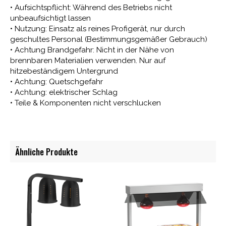
• Aufsichtspflicht: Während des Betriebs nicht
unbeaufsichtigt lassen
• Nutzung: Einsatz als reines Profigerät, nur durch
geschultes Personal (Bestimmungsgemäßer Gebrauch)
• Achtung Brandgefahr: Nicht in der Nähe von
brennbaren Materialien verwenden. Nur auf
hitzebeständigem Untergrund
• Achtung: Quetschgefahr
• Achtung: elektrischer Schlag
• Teile & Komponenten nicht verschlucken
Ähnliche Produkte