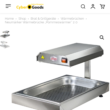
Home
Shop
Brat & Grillgeräte
Wärmebrücken
Neumärker Wärmebrücke „Pommeswärmer“ 2.0