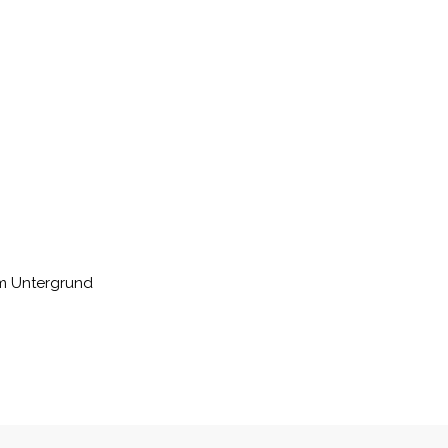
em Untergrund