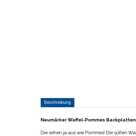
Beschreibung
Neumärker Waffel-Pommes Backplatten
Die sehen ja aus wie Pommes! Die süßen Waf