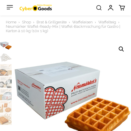
Home
Shop
Brat & Grillgeräte
Waffeleisen
Waffelteig
Neumärker Waffel-Ready-Mix | Waffel-Backmischung für Gastro |
Karton à 10 kg (10x 1 kg)