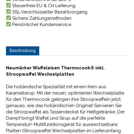
Steuerfreie EU & CH Lieferung
SSL-Verschlüsselter Bezahlvorgang
Sichere Zahlungsmethoden
Persönlicher Kundenservice
Beschreibung
Neumärker Waffeleisen Thermocook® inkl.
Stroopwaffel Wechselplatten
Die holländische Spezialität mit einem Kern aus
Karamellsirup. Mit der neuen, optimierten Wechselplatte
für den Thermocook gelingen ihre Stroopwaffeln jetzt
genauso, wie das holländischen Original! Servieren Sie
die Stroopwaffel als Tassendeckel für Heißgetränke: Der
Dampf bringt Waffel und Sirup auf die perfekte
Temperatur!• Multifunktionsgerät für auswechselbare
Platten (Stroopwaffel Wechselplatten im Lieferumfang