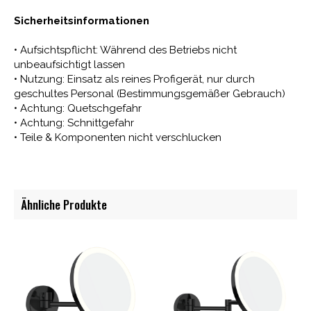
Sicherheitsinformationen
• Aufsichtspflicht: Während des Betriebs nicht
unbeaufsichtigt lassen
• Nutzung: Einsatz als reines Profigerät, nur durch
geschultes Personal (Bestimmungsgemäßer Gebrauch)
• Achtung: Quetschgefahr
• Achtung: Schnittgefahr
• Teile & Komponenten nicht verschlucken
Ähnliche Produkte