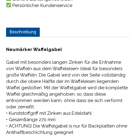
Persönlicher Kundenservice
Beschreibung
Neumärker Waffelgabel
Gabel mit besonders langen Zinken für die Entnahme
von Waffeln aus dem Waffeleisen• Ideal für besonders
große Waffeln: Die Gabel wird von der Seite vollständig
durch die obere Hälfte der im Waffeleisen liegenden
Waffel gestoßen. Mit der Waffelgabel wird die komplette
Waffel gleichmäßig angehoben, so dass diese
entnommen werden kann, ohne dass sie sich verformt
oder zerreißt.
• Kunststoffgriff mit Zinken aus Edelstahl
• Gesamtlänge 270 mm
• ACHTUNG! Die Waffelgabel is nur für Backplatten ohne
Antihaftbeschichtung geeignet