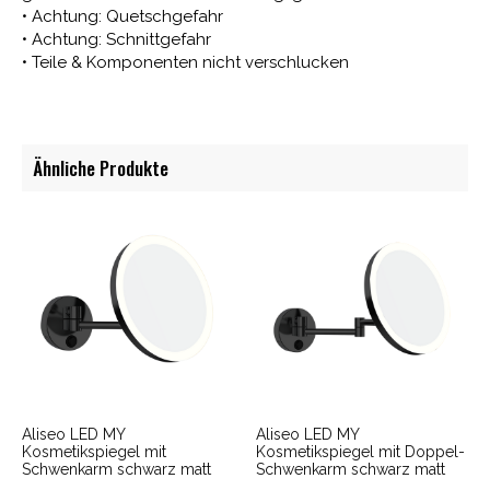
• Achtung: Quetschgefahr
• Achtung: Schnittgefahr
• Teile & Komponenten nicht verschlucken
Ähnliche Produkte
Aliseo LED MY
Aliseo LED MY
Kosmetikspiegel mit
Kosmetikspiegel mit Doppel-
Schwenkarm schwarz matt
Schwenkarm schwarz matt