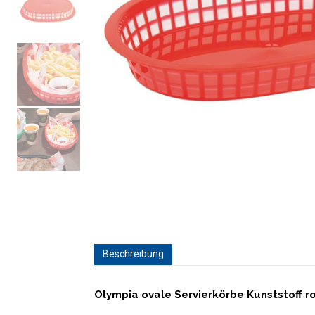
Beschreibung
Olympia ovale Servierkörbe Kunststoff ro