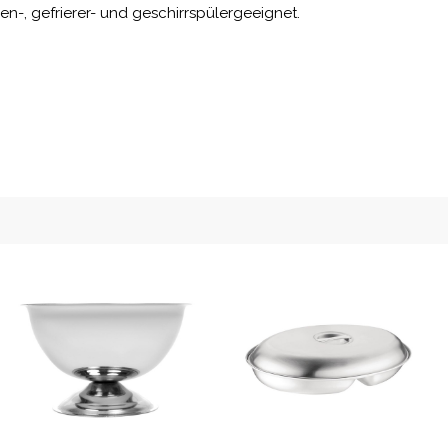
-, gefrierer- und geschirrspülergeeignet.