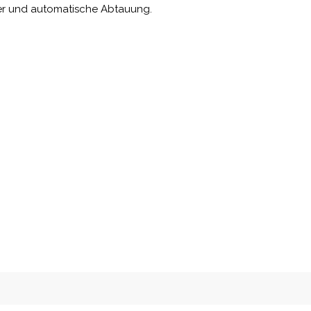
gler und automatische Abtauung.